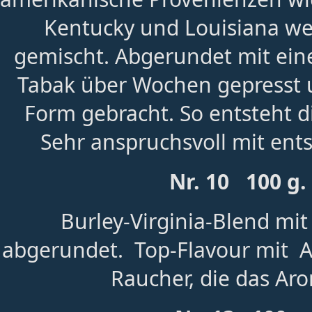
Kentucky und Louisiana we
gemischt. Abgerundet mit ein
Tabak über Wochen gepresst 
Form gebracht. So entsteht 
Sehr anspruchsvoll mit en
Nr. 10 100 g
Burley-Virginia-Blend mi
abgerundet. Top-Flavour mit A
Raucher, die das Aro