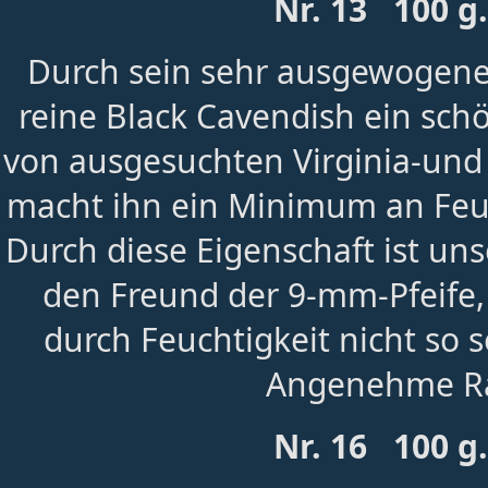
Nr. 13 100 g
Durch sein sehr ausgewogene
reine Black Cavendish ein sch
von ausgesuchten Virginia-und 
macht ihn ein Minimum an Feuch
Durch diese Eigenschaft ist un
den Freund der 9-mm-Pfeife, 
durch Feuchtigkeit nicht so
Angenehme R
Nr. 16 100 g