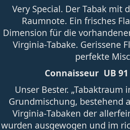
Very Special. Der Tabak mit 
Raumnote. Ein frisches Fl
Dimension für die vorhandene
Virginia-Tabake. Gerissene 
perfekte Mis
Connaisseur UB 91
Unser Bester. „Tabaktraum 
Grundmischung, bestehend au
Virginia-Tabaken der allerfe
wurden ausgewogen und im rich