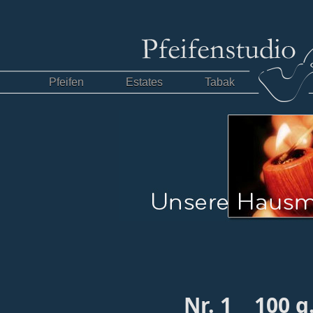
Pfeifen
Estates
Tabak
Nr. 1 100 