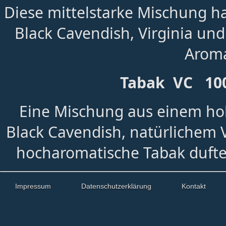
Diese mittelstarke Mischung h
Black Cavendish, Virginia und
Aroma
Tabak VC 100 
Eine Mischung aus einem ho
Black Cavendish, natürlichem V
hocharomatische Tabak dufte
Impressum
Datenschutzerklärung
Kontakt