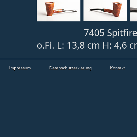
7405 Spitfire
o.Fi. L: 13,8 cm H: 4,6 
Impressum
Datenschutzerklärung
Kontakt