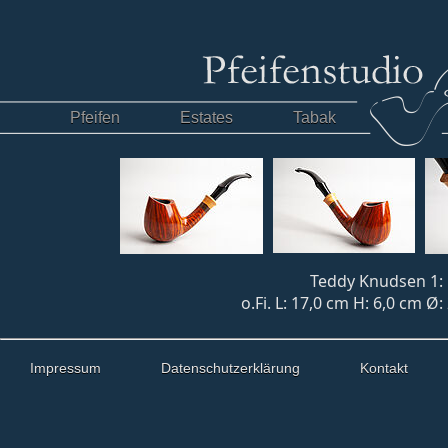
Pfeifen
Estates
Tabak
Teddy Knudsen 1: 
o.Fi. L: 17,0 cm H: 6,0 cm Ø
Impressum
Datenschutzerklärung
Kontakt