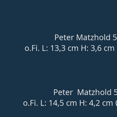
Peter Matzhold 5
o.Fi. L: 13,3 cm H: 3,6 c
Peter Matzhold 5
o.Fi. L: 14,5 cm H: 4,2 c