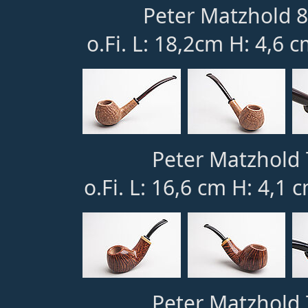
Peter Matzhold 8
o.Fi. L: 18,2cm H: 4,6 
Peter Matzhold 
o.Fi. L: 16,6 cm H: 4,1 
Peter Matzhold 