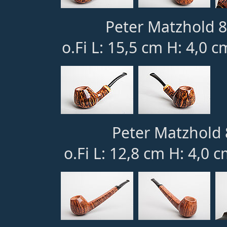
Peter Matzhold 8
o.Fi L: 15,5 cm H: 4,0 
Peter Matzhold 
o.Fi L: 12,8 cm H: 4,0 