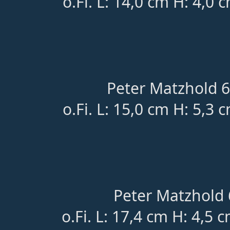
o.Fi. L: 14,0 cm H: 4,0 
Peter Matzhold 6
o.Fi. L: 15,0 cm H: 5,3 
Peter Matzhold 
o.Fi. L: 17,4 cm H: 4,5 