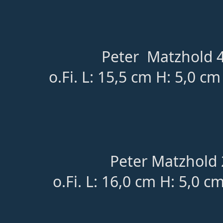
Peter Matzhold 4
o.Fi. L: 15,5 cm H: 5,0 c
Peter Matzhold 
o.Fi. L: 16,0 cm H: 5,0 c