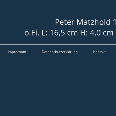
Peter Matzhold 1
o.Fi. L: 16,5 cm H: 4,0 c
Impressum
Datenschutzerklärung
Kontakt