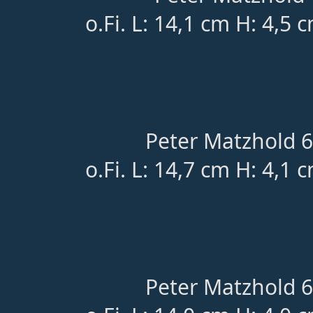
o.Fi. L: 14,1 cm H: 4,5 
Peter Matzhold 6
o.Fi. L: 14,7 cm H: 4,1 
Peter Matzhold 6