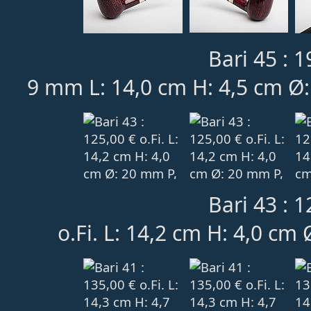
Bari 45 : 1
9 mm L: 14,0 cm H: 4,5 cm Ø
Bari 43 : 1
o.Fi. L: 14,2 cm H: 4,0 cm