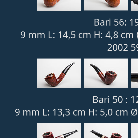
Bari 56: 1
9 mm L: 14,5 cm H: 4,8 cm 
2002 5
Bari 50 : 1
9 mm L: 13,3 cm H: 5,0 cm Ø