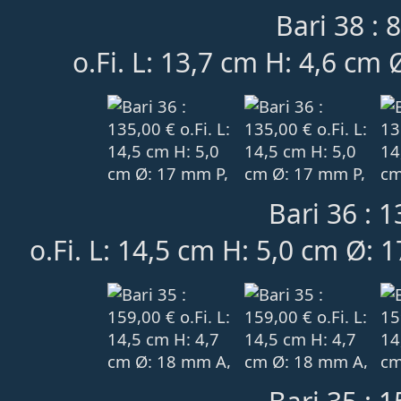
Bari 38 : 
o.Fi. L: 13,7 cm H: 4,6 cm
Bari 36 : 1
o.Fi. L: 14,5 cm H: 5,0 cm Ø: 