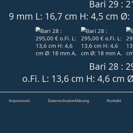
Bari 29 : 2
9 mm L: 16,7 cm H: 4,5 cm Ø: 
Bari 28 : 2
o.Fi. L: 13,6 cm H: 4,6 cm 
Impressum
Datenschutzerklärung
Kontakt