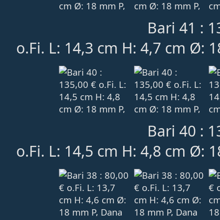
Bari 41 : 1
o.Fi. L: 14,3 cm H: 4,7 cm Ø: 
Bari 40 : 1
o.Fi. L: 14,5 cm H: 4,8 cm Ø: 