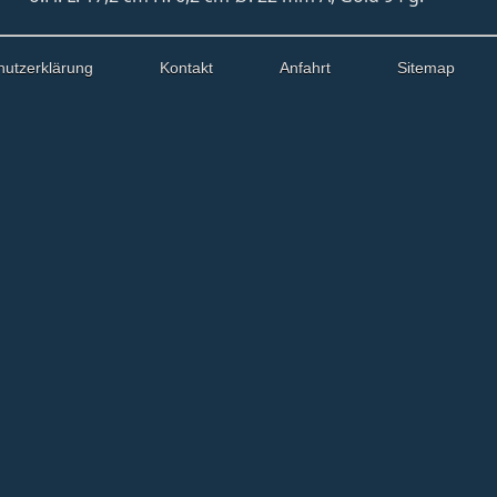
hutzerklärung
Kontakt
Anfahrt
Sitemap