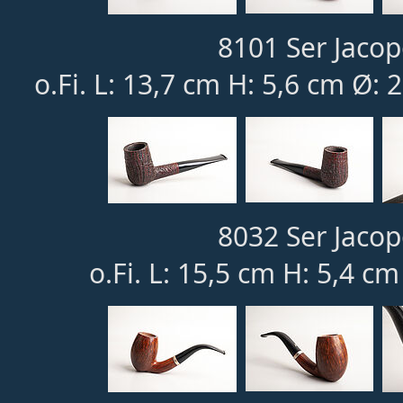
8101 Ser Jacop
o.Fi. L: 13,7 cm H: 5,6 cm Ø: 
8032 Ser Jacop
o.Fi. L: 15,5 cm H: 5,4 c