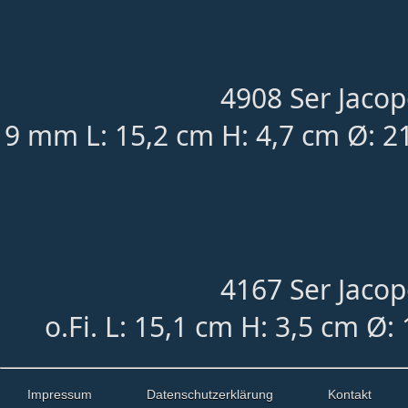
4908 Ser Jacop
9 mm L: 15,2 cm H: 4,7 cm Ø: 
4167 Ser Jacop
o.Fi. L: 15,1 cm H: 3,5 cm Ø
Impressum
Datenschutzerklärung
Kontakt