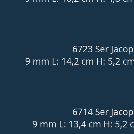
6723 Ser Jacop
9 mm L: 14,2 cm H: 5,2 cm
6714 Ser Jacop
9 mm L: 13,4 cm H: 5,2 