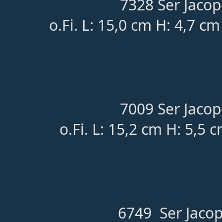
7328 Ser Jacop
o.Fi. L: 15,0 cm H: 4,7 c
7009 Ser Jacop
o.Fi. L: 15,2 cm H: 5,5 
6749 Ser Jacop