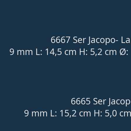
6667 Ser Jacopo- L
9 mm L: 14,5 cm H: 5,2 cm Ø
6665 Ser Jacop
9 mm L: 15,2 cm H: 5,0 cm