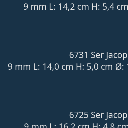
9 mm L: 14,2 cm H: 5,4 cm
6731 Ser Jacop
9 mm L: 14,0 cm H: 5,0 cm Ø: 
6725 Ser Jacop
9 mm L: 16,2 cm H: 4,8 cm