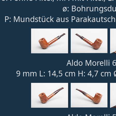
ø: Bohrungsdu
P: Mundstück aus Parakautsch
Aldo Morelli 6
9 mm L: 14,5 cm H: 4,7 cm 