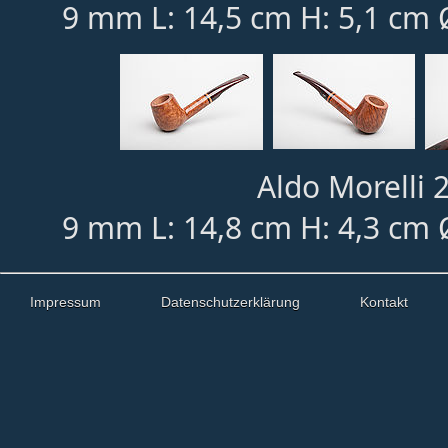
9 mm L: 14,5 cm H: 5,1 cm 
Aldo Morelli 2
9 mm L: 14,8 cm H: 4,3 cm 
Impressum
Datenschutzerklärung
Kontakt