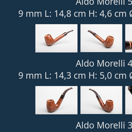
Aldo Morelli 5
9 mm L: 14,8 cm H: 4,6 cm 
Aldo Morelli 4
9 mm L: 14,3 cm H: 5,0 cm 
Aldo Morelli 3