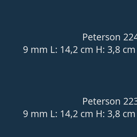
Peterson 224
9 mm L: 14,2 cm H: 3,8 cm
Peterson 223
9 mm L: 14,2 cm H: 3,8 cm