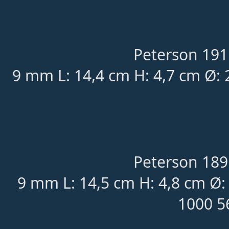
Peterson 191
9 mm L: 14,4 cm H: 4,7 cm Ø: 
Peterson 189
9 mm L: 14,5 cm H: 4,8 cm Ø:
1000 5