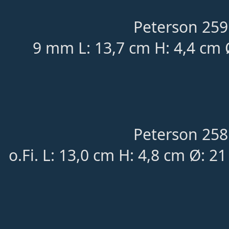
Peterson 259
9 mm L: 13,7 cm H: 4,4 cm 
Peterson 258
o.Fi. L: 13,0 cm H: 4,8 cm Ø: 2