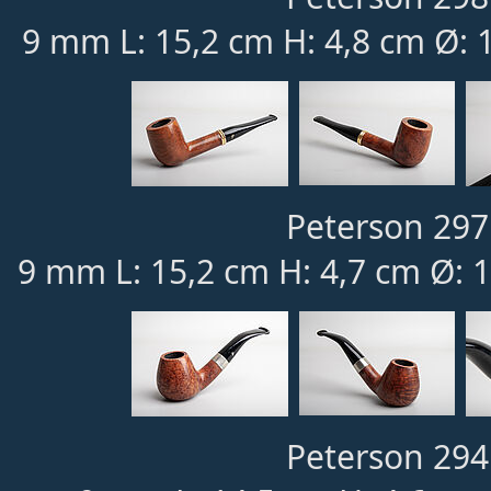
9 mm L: 15,2 cm H: 4,8 cm Ø: 
Peterson 297
9 mm L: 15,2 cm H: 4,7 cm Ø: 
Peterson 294