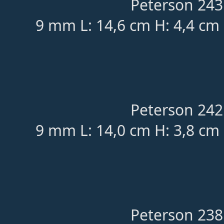
Peterson 243
9 mm L: 14,6 cm H: 4,4 cm
Peterson 242
9 mm L: 14,0 cm H: 3,8 cm
Peterson 238