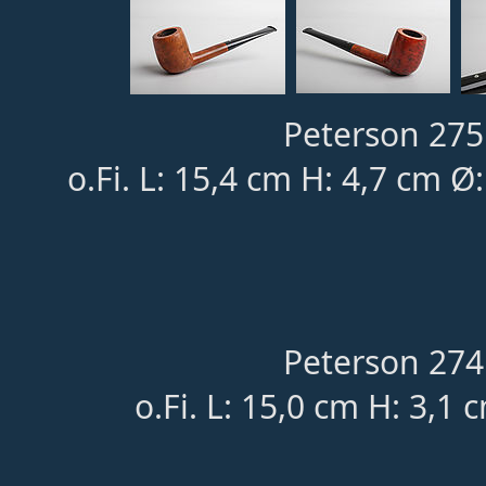
Peterson 275
o.Fi. L: 15,4 cm H: 4,7 cm 
Peterson 274
o.Fi. L: 15,0 cm H: 3,1 