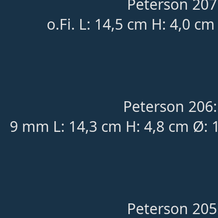
Peterson 207
o.Fi. L: 14,5 cm H: 4,0 cm
Peterson 206
9 mm L: 14,3 cm H: 4,8 cm Ø: 
Peterson 205