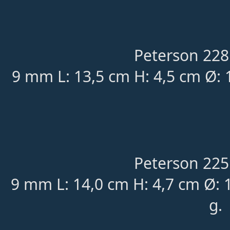
Peterson 228
9 mm L: 13,5 cm H: 4,5 cm Ø:
Peterson 225
9 mm L: 14,0 cm H: 4,7 cm Ø:
g.