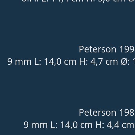
Peterson 199
9 mm L: 14,0 cm H: 4,7 cm Ø: 
Peterson 198
9 mm L: 14,0 cm H: 4,4 cm