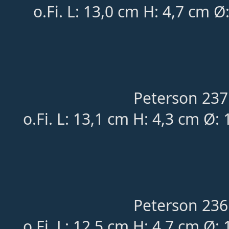
o.Fi. L: 13,0 cm H: 4,7 cm Ø
Peterson 237
o.Fi. L: 13,1 cm H: 4,3 cm Ø:
Peterson 236
o.Fi. L: 12,5 cm H: 4,7 cm Ø: