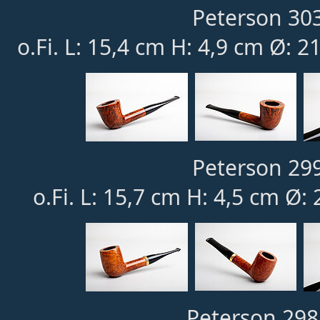
Peterson 303
o.Fi. L: 15,4 cm H: 4,9 cm Ø: 2
Peterson 299
o.Fi. L: 15,7 cm H: 4,5 cm Ø
Peterson 298