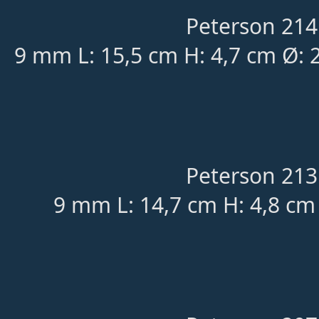
Peterson 214
9 mm L: 15,5 cm H: 4,7 cm Ø:
Peterson 213
9 mm L: 14,7 cm H: 4,8 cm