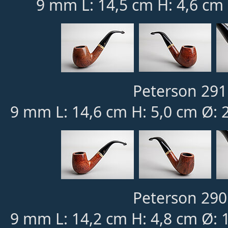
9 mm L: 14,5 cm H: 4,6 cm
Peterson 291
9 mm L: 14,6 cm H: 5,0 cm Ø: 
Peterson 290
9 mm L: 14,2 cm H: 4,8 cm Ø: 