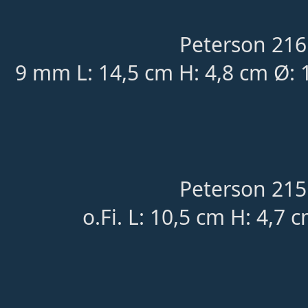
Peterson 216
9 mm L: 14,5 cm H: 4,8 cm Ø:
Peterson 215
o.Fi.
L: 10,5 cm H: 4,7 