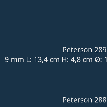
Peterson 289
9 mm L: 13,4 cm H: 4,8 cm Ø: 
Peterson 288