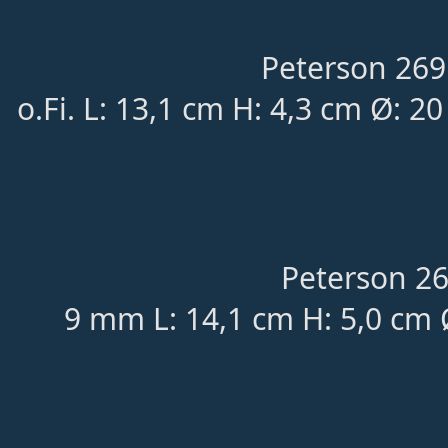
Peterson 269
o.Fi. L: 13,1 cm H: 4,3 cm Ø: 2
Peterson 268
9 mm L: 14,1 cm H: 5,0 cm 