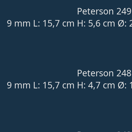
Peterson 249
9 mm L: 15,7 cm H: 5,6 cm Ø:
Peterson 248
9 mm L: 15,7 cm H: 4,7 cm Ø: