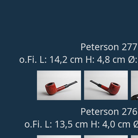
Peterson 277
o.Fi. L: 14,2 cm H: 4,8 cm 
Peterson 276
o.Fi. L: 13,5 cm H: 4,0 cm 