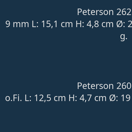
Peterson 262
9 mm L: 15,1 cm H: 4,8 cm Ø: 
g.
Peterson 260
o.Fi. L: 12,5 cm H: 4,7 cm Ø: 1