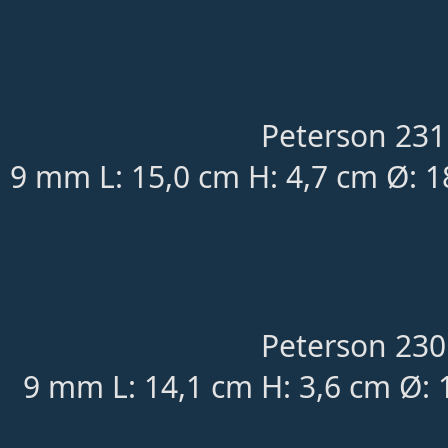
Peterson 231
9 mm L: 15,0 cm H: 4,7 cm Ø: 
Peterson 230
9 mm L: 14,1 cm H: 3,6 cm Ø: