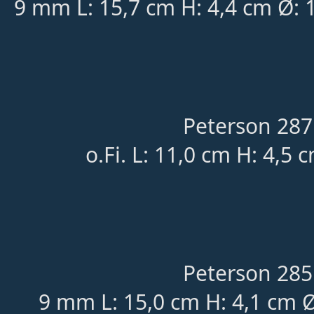
9 mm L: 15,7 cm H: 4,4 cm Ø: 
Peterson 287
o.Fi. L: 11,0 cm H: 4,5 
Peterson 285
9 mm L: 15,0 cm H: 4,1 cm Ø