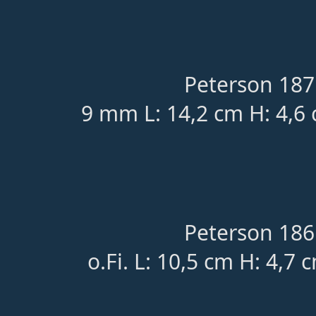
Peterson 187
9 mm L: 14,2 cm H: 4,6 
Peterson 186
o.Fi. L: 10,5 cm H: 4,7 