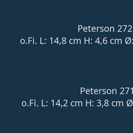
Peterson 272
o.Fi. L: 14,8 cm H: 4,6 cm Ø
Peterson 271
o.Fi. L: 14,2 cm H: 3,8 cm 