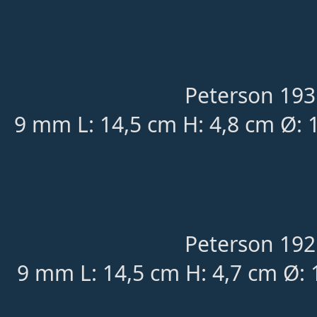
Peterson 193
9 mm L: 14,5 cm H: 4,8 cm Ø:
Peterson 192
9 mm L: 14,5 cm H: 4,7 cm Ø: 