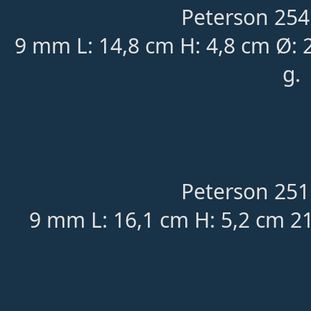
Peterson 254
9 mm L: 14,8 cm H: 4,8 cm Ø:
g.
Peterson 251
9 mm L: 16,1 cm H: 5,2 cm 