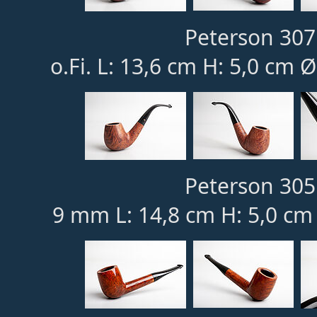
Peterson 307
o.Fi. L: 13,6 cm H: 5,0 cm 
Peterson 305
9 mm L: 14,8 cm H: 5,0 cm