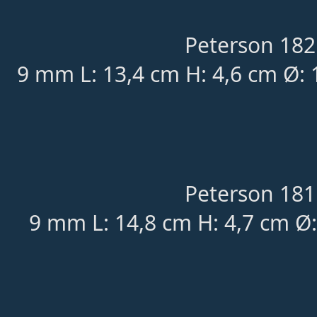
Peterson 182
9 mm L: 13,4 cm H: 4,6 cm Ø: 
Peterson 181
9 mm L: 14,8 cm H: 4,7 cm Ø