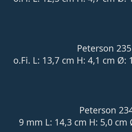
Peterson 235
o.Fi. L: 13,7 cm H: 4,1 cm Ø:
Peterson 234
9 mm L: 14,3 cm H: 5,0 cm 