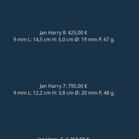
Jan Harry 8: 425,00 €
9 mm L: 14,5 cm H: 5,0 cm Ø: 19 mm P, 67 g.
Jan Harry 7:
795,00 €
9 mm L: 12,2 cm H: 3,8 cm Ø: 20 mm P,
48 g.