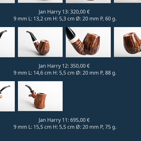
Jan Harry 13: 320,00 €
9 mm L: 13,2 cm H: 5,3 cm Ø: 20 mm P, 60 g.
Jan Harry 12: 350,00 €
9 mm L: 14,6 cm H: 5,5 cm Ø: 20 mm P, 88 g.
Jan Harry 11: 695,00 €
9 mm L: 15,5 cm H: 5,5 cm Ø: 20 mm P, 75 g.