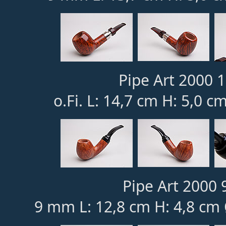
Pipe Art 2000 1
o.Fi. L: 14,7 cm H: 5,0 c
Pipe Art 2000 9
9 mm L: 12,8 cm H: 4,8 cm 