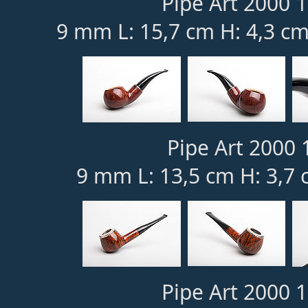
Pipe Art 2000 1
9 mm L: 15,7 cm H: 4,3 cm
Pipe Art 2000 1
9 mm L: 13,5 cm H: 3,7 
Pipe Art 2000 1