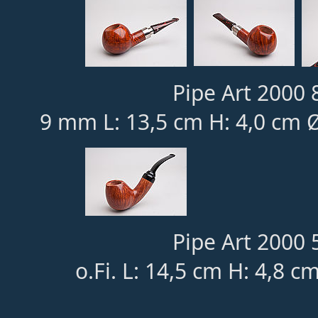
Pipe Art 2000 8
9 mm L: 13,5 cm H: 4,0 cm Ø
Pipe Art 2000 5
o.Fi. L: 14,5 cm H: 4,8 c