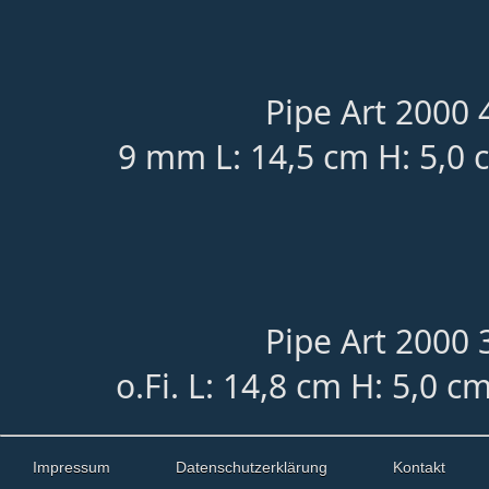
Pipe Art 2000 4
9 mm L: 14,5 cm H: 5,0 
Pipe Art 2000 3
o.Fi. L: 14,8 cm H: 5,0 c
Impressum
Datenschutzerklärung
Kontakt