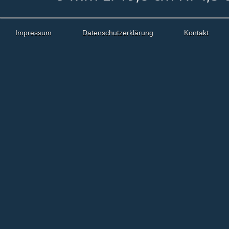
Impressum
Datenschutzerklärung
Kontakt