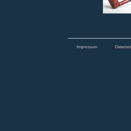
Impressum
Datensc