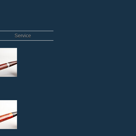
Service