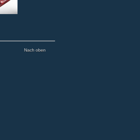
Nach oben