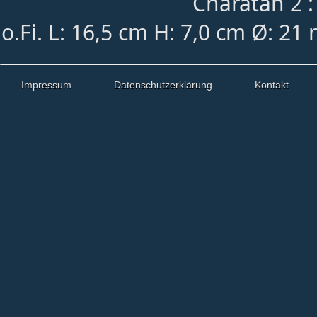
Charatan 2 :
o.Fi. L: 16,5 cm H: 7,0 cm Ø: 21
Impressum
Datenschutzerklärung
Kontakt