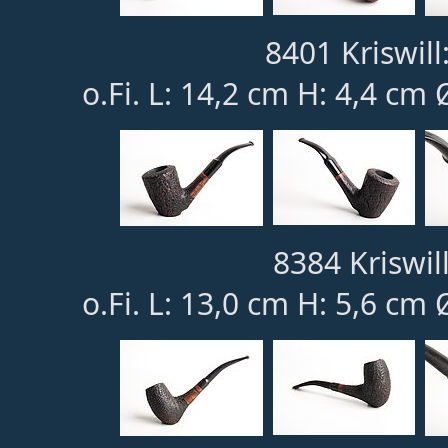
8401 Kriswill
o.Fi. L: 14,2 cm H: 4,4 cm 
8384 Kriswill
o.Fi. L: 13,0 cm H: 5,6 cm 