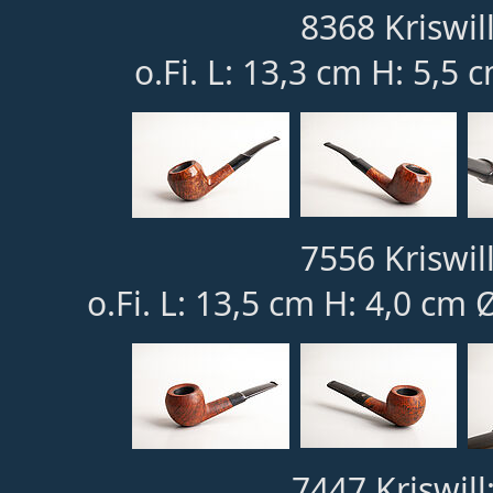
8368 Kriswill
o.Fi. L: 13,3 cm H: 5,5 
7556 Kriswill
o.Fi. L: 13,5 cm H: 4,0 cm 
7447 Kriswill