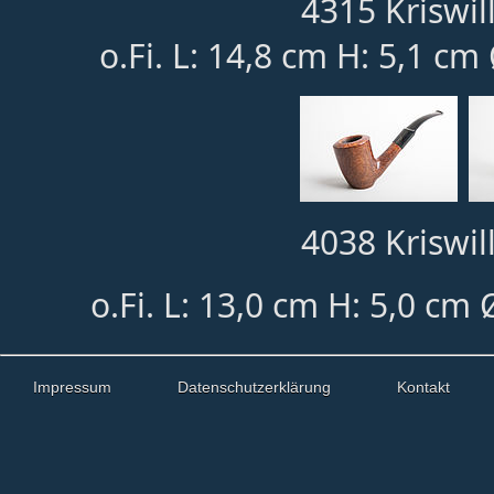
4315 Kriswill
o.Fi. L: 14,8 cm H: 5,1 cm
4038 Kriswill
o.Fi. L: 13,0 cm H: 5,0 cm 
Impressum
Datenschutzerklärung
Kontakt