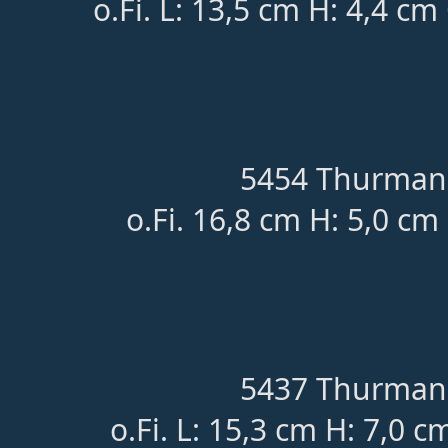
o.Fi. L: 13,5 cm H: 4,4 cm
5454 Thurmann
o.Fi. 16,8 cm H: 5,0 cm
5437 Thurmann
o.Fi. L: 15,3 cm H: 7,0 c