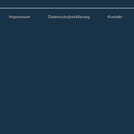
Impressum
Datenschutzerklärung
Kontakt