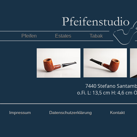
Pfeifen
Estates
Tabak
7440 Stefano Santamb
o.Fi. L: 13,5 cm H: 4,6 cm 
Impressum
Datenschutzerklärung
Kontakt