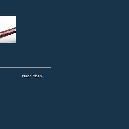
Nach oben