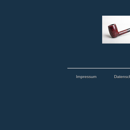
Impressum
Datensc