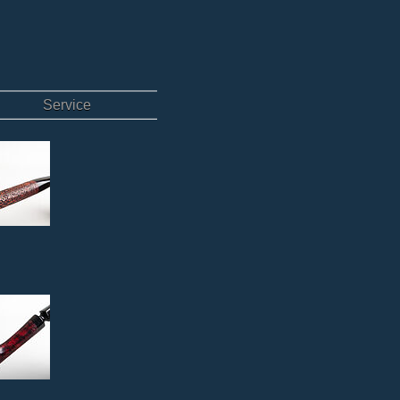
Service