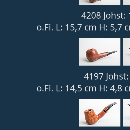
4208 Johst: 
o.Fi. L: 15,7 cm H: 5,7 
4197 Johst:
o.Fi. L: 14,5 cm H: 4,8 