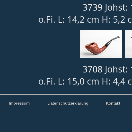
3739 Johst: 
o.Fi. L: 14,2 cm H: 5,2
3708 Johst: 
o.Fi. L: 15,0 cm H: 4,4
Impressum
Datenschutzerklärung
Kontakt