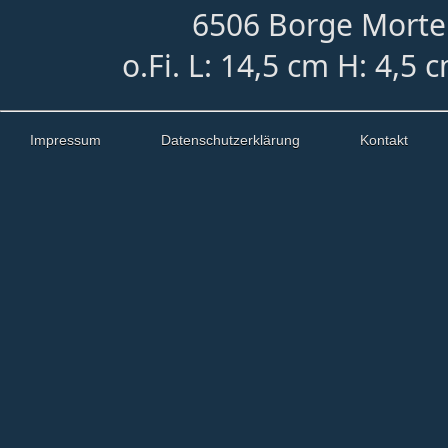
6506 Borge Morte
o.Fi. L: 14,5 cm H: 4,5 
Impressum
Datenschutzerklärung
Kontakt