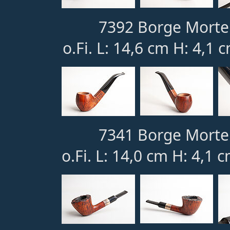
7392 Borge Morte
o.Fi. L: 14,6 cm H: 4,1 
7341 Borge Morte
o.Fi. L: 14,0 cm H: 4,1 