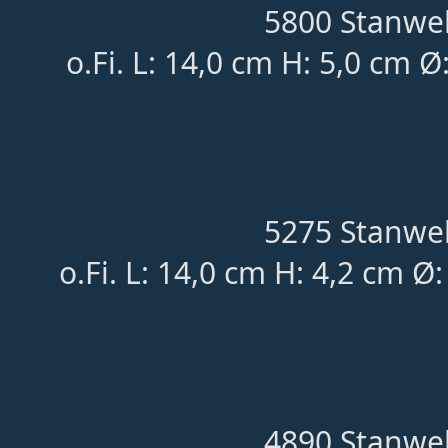
5800 Stanwel
o.Fi. L: 14,0 cm H: 5,0 cm Ø
5275 Stanwel
o.Fi. L: 14,0 cm H: 4,2 cm Ø
4890 Stanwel