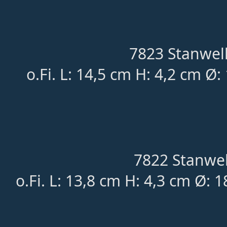
7823 Stanwell
o.Fi. L: 14,5 cm H: 4,2 cm Ø:
7822 Stanwel
o.Fi. L: 13,8 cm H: 4,3 cm Ø: 