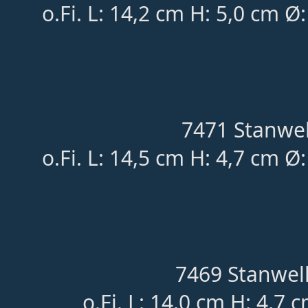
o.Fi. L: 14,2 cm H: 5,0 cm Ø
7471 Stanwel
o.Fi. L: 14,5 cm H: 4,7 cm Ø
7469 Stanwell
o.Fi. L: 14,0 cm H: 4,7 