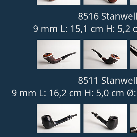
8516 Stanwell
9 mm L: 15,1 cm H: 5,2 
8511 Stanwell
9 mm L: 16,2 cm H: 5,0 cm Ø: