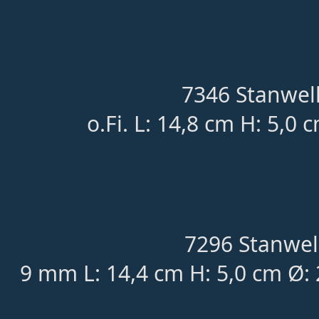
7346 Stanwell
o.Fi. L: 14,8 cm H: 5,0 
7296 Stanwel
9 mm L: 14,4 cm H: 5,0 cm Ø: