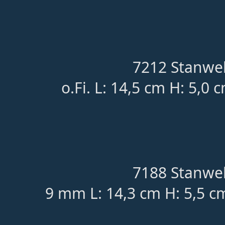
7212 Stanwel
o.Fi. L: 14,5 cm H: 5,0 
7188 Stanwel
9 mm L: 14,3 cm H: 5,5 c