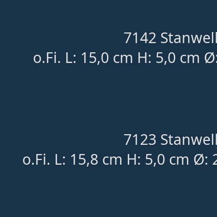
7142 Stanwell
o.Fi. L: 15,0 cm H: 5,0 cm Ø
7123 Stanwell
o.Fi. L: 15,8 cm H: 5,0 cm Ø: