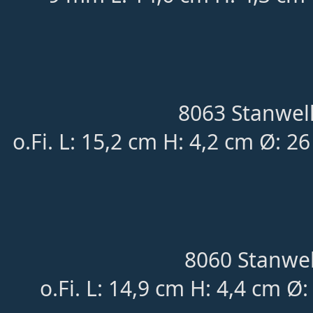
8063 Stanwell
o.Fi. L: 15,2 cm H: 4,2 cm Ø: 2
8060 Stanwel
o.Fi. L: 14,9 cm H: 4,4 cm Ø: