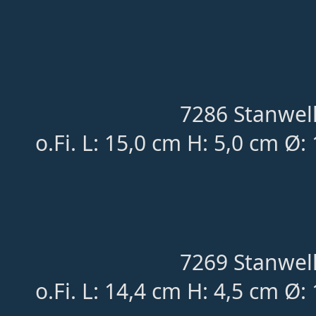
7286 Stanwell
o.Fi. L: 15,0 cm H: 5,0 cm Ø:
7269 Stanwell
o.Fi. L: 14,4 cm H: 4,5 cm Ø: