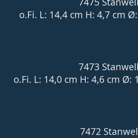
7475 Stanwell
o.Fi. L: 14,4 cm H: 4,7 cm Ø
7473 Stanwell
o.Fi. L: 14,0 cm H: 4,6 cm Ø:
7472 Stanwel