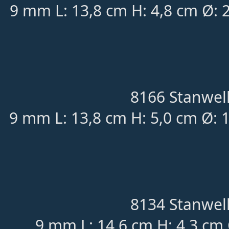
9 mm L: 13,8 cm H: 4,8 cm Ø: 
8166 Stanwell
9 mm L: 13,8 cm H: 5,0 cm Ø: 
8134 Stanwell
9 mm L: 14,6 cm H: 4,3 cm 