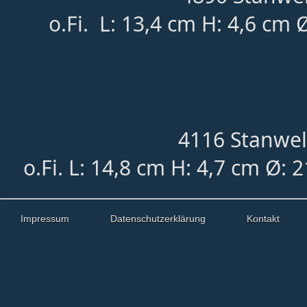
o.Fi. L: 13,4 cm H: 4,6 cm 
4116 Stanwell
o.Fi. L: 14,8 cm H: 4,7 cm
Ø
: 
Impressum
Datenschutzerklärung
Kontakt