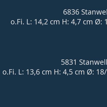
6836 Stanwel
o.Fi. L: 14,2 cm H: 4,7 cm Ø:
5831 Stanwell
o.Fi. L: 13,6 cm H: 4,5 cm Ø: 1