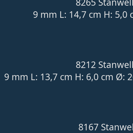
8265 Stanwell
9 mm L: 14,7 cm H: 5,0 
8212 Stanwell
9 mm L: 13,7 cm H: 6,0 cm Ø: 
8167 Stanwel