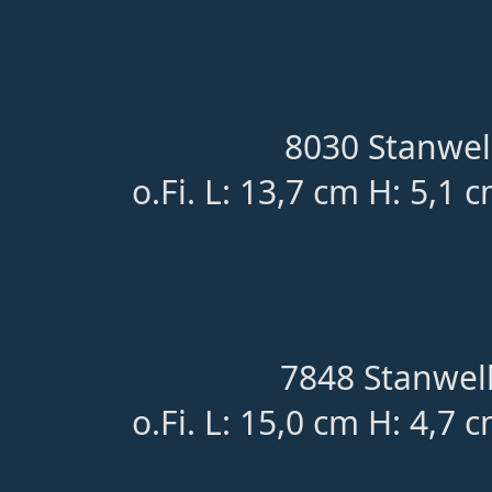
8030 Stanwel
o.Fi. L: 13,7 cm H: 5,1 
7848 Stanwell
o.Fi. L: 15,0 cm H: 4,7 