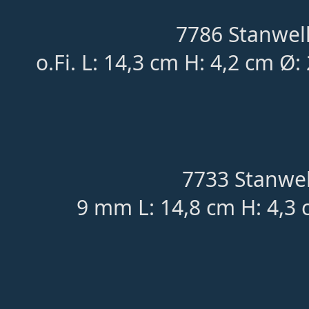
7786 Stanwell
o.Fi. L: 14,3 cm H: 4,2 cm Ø:
7733 Stanwel
9 mm L: 14,8 cm H: 4,3 