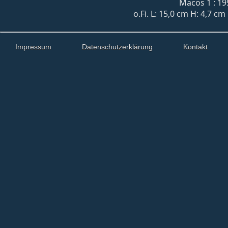
Macos 1 : 19
o.Fi. L: 15,0 cm H: 4,7 c
Impressum
Datenschutzerklärung
Kontakt