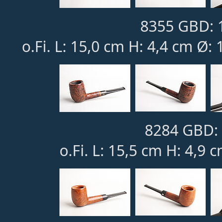
8355 GBD: 
o.Fi. L: 15,0 cm H: 4,4 cm Ø
8284 GBD: 
o.Fi. L: 15,5 cm H: 4,9 