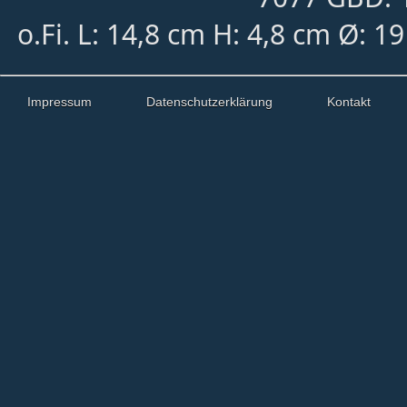
o.Fi. L: 14,8 cm H: 4,8 cm Ø: 
Impressum
Datenschutzerklärung
Kontakt