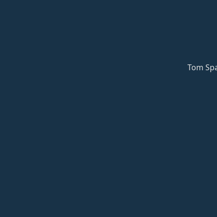
Tom Spa