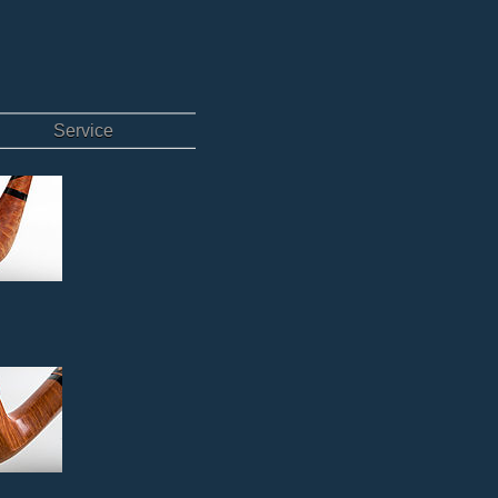
Service