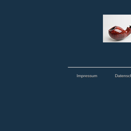
Impressum
Datensc