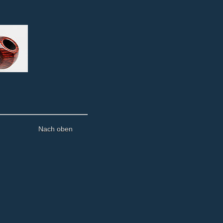
Nach oben