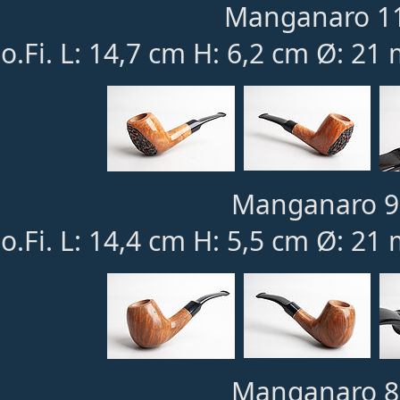
Manganaro 11
o.Fi. L: 14,7 cm H: 6,2 cm Ø: 21
Manganaro 9:
o.Fi. L: 14,4 cm H: 5,5 cm Ø: 21
Manganaro 8: