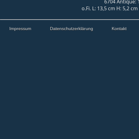
6704 Antique: 
o.Fi. L: 13,5 cm H: 5,2 c
Impressum
Datenschutzerklärung
Kontakt