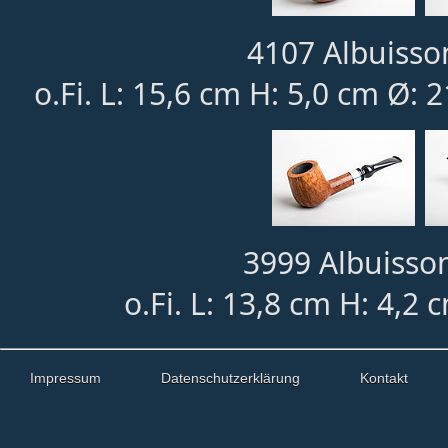
4107 Albuisso
o.Fi. L: 15,6 cm H: 5,0 cm Ø:
3999 Albuisson
o.Fi. L: 13,8 cm H: 4,2
Impressum
Datenschutzerklärung
Kontakt