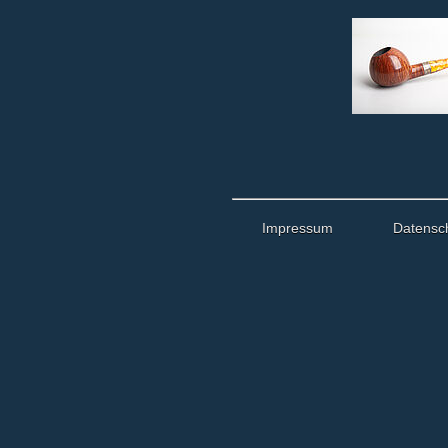
Impressum
Datensc