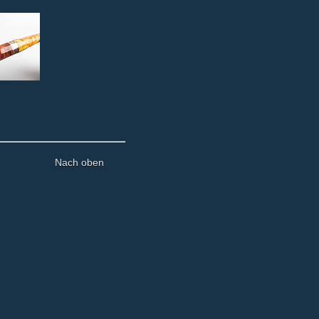
Nach oben