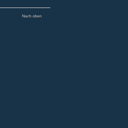
Nach oben