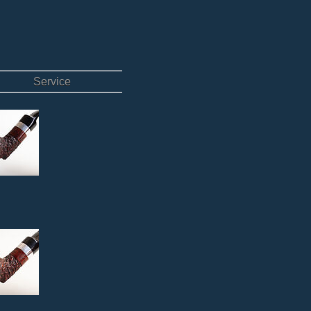
Service