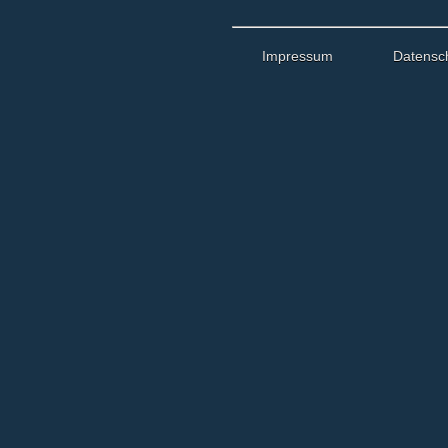
Impressum
Datensc