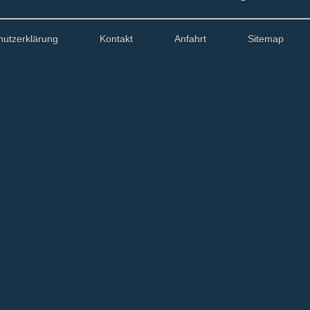
hutzerklärung
Kontakt
Anfahrt
Sitemap