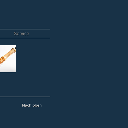
Service
Nach oben