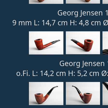
Georg Jensen 1
9 mm L: 14,7 cm H: 4,8 cm Ø
Georg Jensen 
o.Fi. L: 14,2 cm H: 5,2 cm 