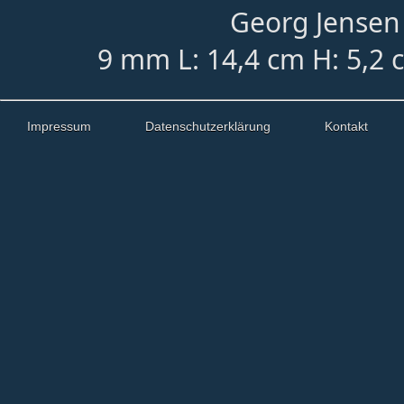
Georg Jensen 
9 mm L: 14,4 cm H: 5,2 
Impressum
Datenschutzerklärung
Kontakt