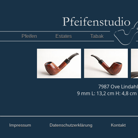
Pfeifen
Estates
Tabak
7987 Ove Lindahl 
9 mm L: 13,2 cm H: 4,8 cm
Impressum
Datenschutzerklärung
Kontakt