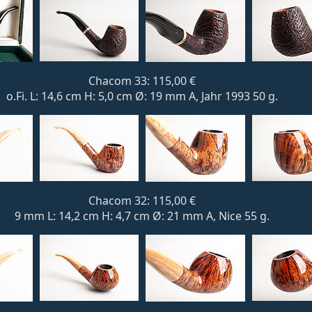
Chacom 33: 115,00 €
o.Fi. L: 14,6 cm H: 5,0 cm Ø: 19 mm A, Jahr 1993 50 g.
Chacom 32: 115,00 €
9 mm L: 14,2 cm H: 4,7 cm Ø: 21 mm A, Nice 55 g.