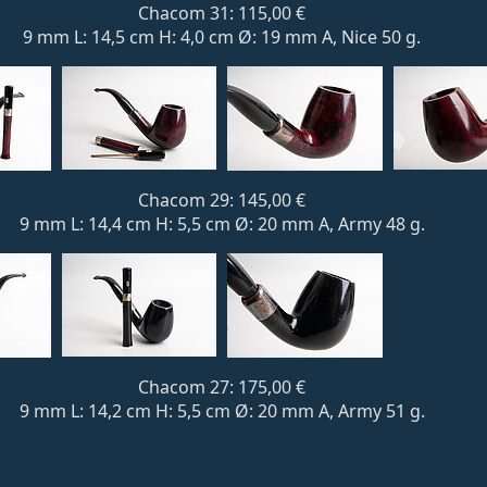
Chacom 31: 115,00 €
9 mm L: 14,5 cm H: 4,0 cm Ø: 19 mm A, Nice 50 g.
Chacom 29: 145,00 €
9 mm L: 14,4 cm H: 5,5 cm Ø: 20 mm A, Army 48 g.
Chacom 27: 175,00 €
9 mm L: 14,2 cm H: 5,5 cm Ø: 20 mm A, Army 51 g.