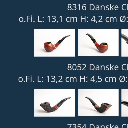
8316 Danske Cl
o.Fi. L: 13,1 cm H: 4,2 cm Ø
8052 Danske Cl
o.Fi. L: 13,2 cm H: 4,5 cm Ø
7354 Danske Cl