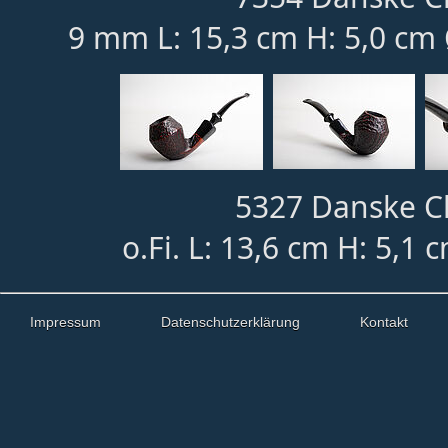
9 mm L: 15,3 cm H: 5,0 cm 
5327 Danske Cl
o.Fi. L: 13,6 cm H: 5,1 
Impressum
Datenschutzerklärung
Kontakt