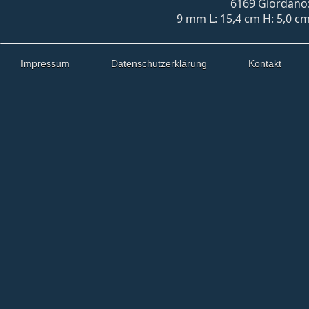
6169 Giordano:
9 mm L: 15,4 cm H: 5,0 cm
Impressum
Datenschutzerklärung
Kontakt