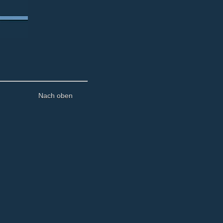
Nach oben