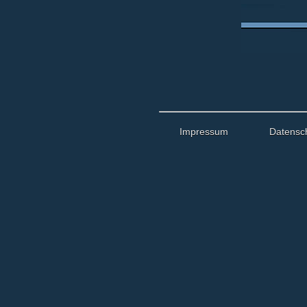
Impressum
Datensc