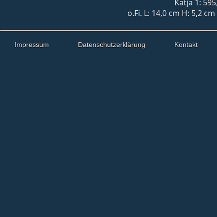
Katja 1: 595
o.Fi. L: 14,0 cm H: 5,2 c
Impressum
Datenschutzerklärung
Kontakt