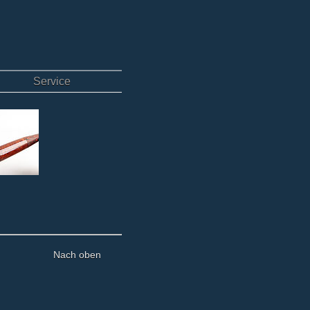
Service
Nach oben