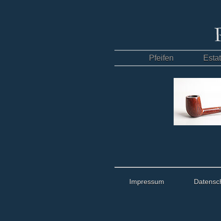
Pfeifen
Esta
Impressum
Datensc