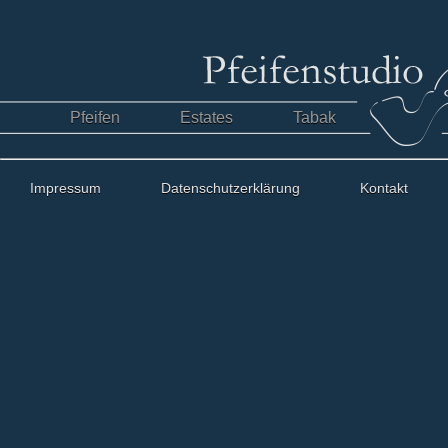
Pfeifen
Estates
Tabak
Impressum
Datenschutzerklärung
Kontakt