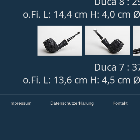
Duca 8 : 2
o.Fi. L: 14,4 cm H: 4,0 cm 
Duca 7 : 3
o.Fi. L: 13,6 cm H: 4,5 cm 
Impressum
Datenschutzerklärung
Kontakt