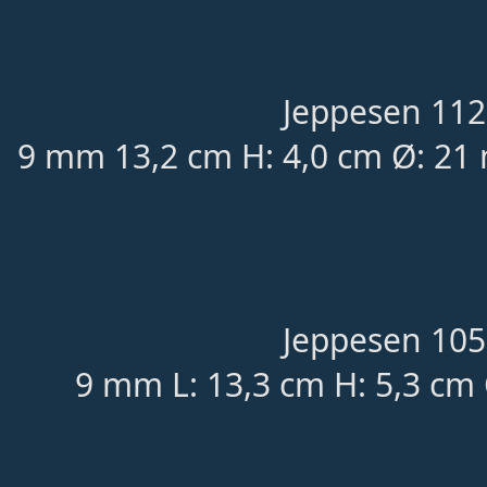
Jeppesen 112
9 mm 13,2 cm H: 4,0 cm Ø: 21 
Jeppesen 105
9 mm L: 13,3 cm H: 5,3 cm 