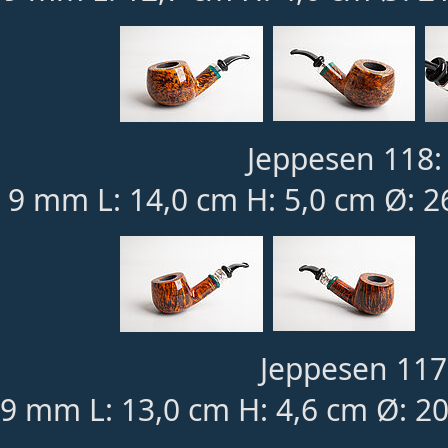
Jeppesen 118:
9 mm L: 14,0 cm H: 5,0 cm Ø: 
Jeppesen 117
9 mm L: 13,0 cm H: 4,6 cm Ø: 2