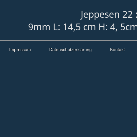
Jeppesen 22 
9mm L: 14,5 cm H: 4, 5c
Impressum
Datenschutzerklärung
Kontakt