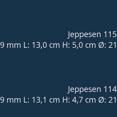
Jeppesen 115
9 mm L: 13,0 cm H: 5,0 cm Ø: 2
Jeppesen 114
9 mm L: 13,1 cm H: 4,7 cm Ø: 2