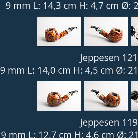
9 mm L: 14,3 cm H: 4,7 cm Ø: 
Jeppesen 121
9 mm L: 14,0 cm H: 4,5 cm Ø: 2
Jeppesen 119
9 mm L: 12,7 cm H: 4,6 cm Ø: 2