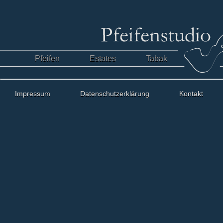
Pfeifen
Estates
Tabak
Impressum
Datenschutzerklärung
Kontakt