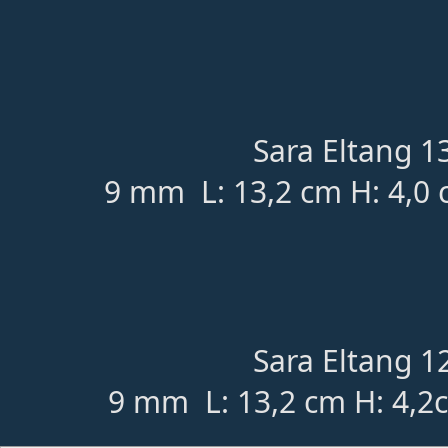
Sara Eltang 13
9 mm L: 13,2 cm H: 4,0 
Sara Eltang 12
9 mm L: 13,2 cm H: 4,2