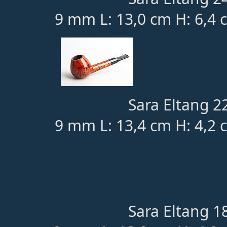
9 mm L: 13,0 cm H: 6,4 
Sara Eltang 22
9 mm L: 13,4 cm H: 4,2 
Sara Eltang 18