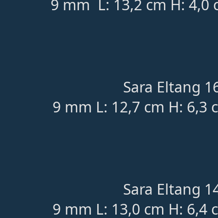
9 mm L: 13,2 cm H: 4,0 
Sara Eltang 16
9 mm L: 12,7 cm H: 6,3 
Sara Eltang 14
9 mm L: 13,0 cm H: 6,4 