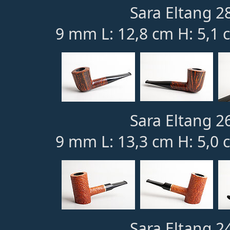
Sara Eltang 28
9 mm L: 12,8 cm H: 5,1 
Sara Eltang 26
9 mm L: 13,3 cm H: 5,0 
Sara Eltang 24