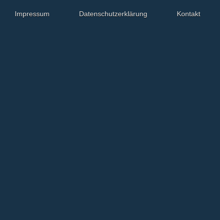
Impressum
Datenschutzerklärung
Kontakt