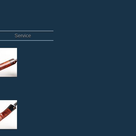
Service