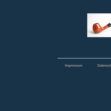
Impressum
Datensc