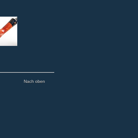
Nach oben