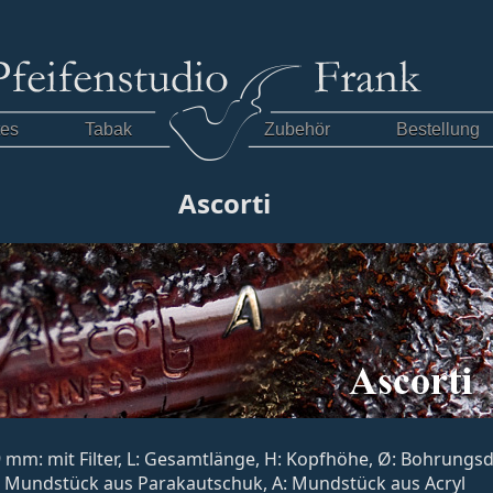
tes
Tabak
Zubehör
Bestellung
Ascorti
r, 9 mm: mit Filter, L: Gesamtlänge, H: Kopfhöhe, Ø: Bohrung
: Mundstück aus Parakautschuk, A: Mundstück aus Acryl