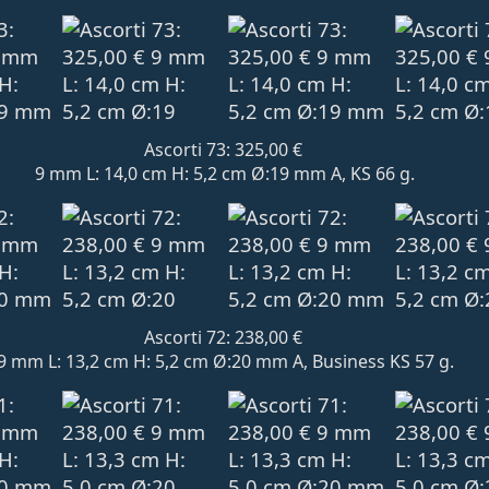
Ascorti 73: 325,00 €
9 mm L: 14,0 cm H: 5,2 cm Ø:19 mm A, KS 66 g.
Ascorti 72: 238,00 €
9 mm L: 13,2 cm H: 5,2 cm Ø:20 mm A, Business KS 57 g.