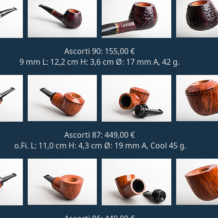
Ascorti 90: 155,00 €
9 mm L: 12,2 cm H: 3,6 cm Ø: 17 mm A, 42 g.
Ascorti 87: 449,00 €
o.Fi. L: 11,0 cm H: 4,3 cm Ø: 19 mm A, Cool 45 g.