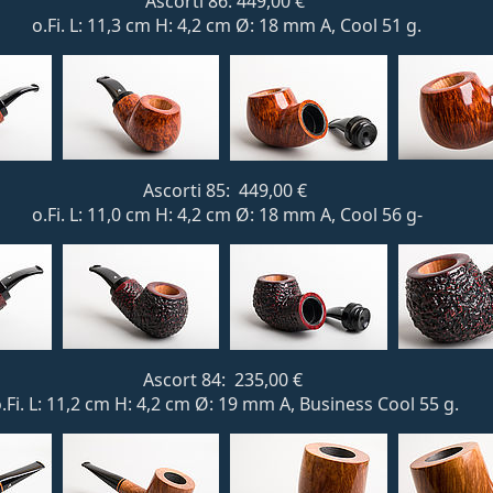
Ascorti 86: 449,00 €
o.Fi. L: 11,3 cm H: 4,2 cm Ø: 18 mm A, Cool 51 g.
Ascorti 85: 449,00 €
o.Fi. L: 11,0 cm H: 4,2 cm Ø: 18 mm A, Cool 56 g-
Ascort 84: 235,00 €
.Fi. L: 11,2 cm H: 4,2 cm Ø: 19 mm A,
Business Cool
55 g.