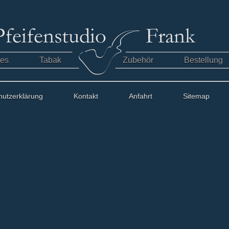
tes
Tabak
Zubehör
Bestellung
hutzerklärung
Kontakt
Anfahrt
Sitemap