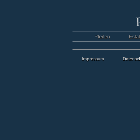
Pfeifen
Esta
Impressum
Datensc