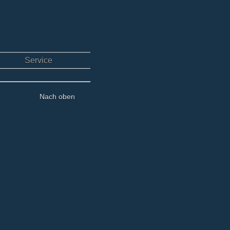
Service
Nach oben