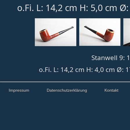
o.Fi. L: 14,2 cm H: 5,0 cm Ø
Stanwell 9: 
o.Fi. L: 14,2 cm H: 4,0 cm Ø: 
Impressum
Datenschutzerklärung
Kontakt