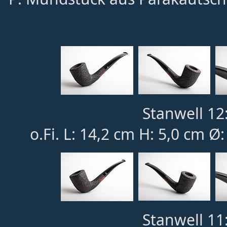
Stanwell 12:
o.Fi. L: 14,2 cm H: 5,0 cm Ø
Stanwell 11: