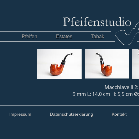
Pfeifen
Estates
Tabak
Macchiavelli 2:
9 mm L: 14,0 cm H: 5,5 cm Ø
Impressum
Datenschutzerklärung
Kontakt