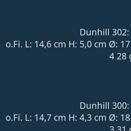
Dunhill 302:
o.Fi. L: 14,6 cm H: 5,0 cm Ø:
4 28 
Dunhill 300:
o.Fi. L: 14,7 cm H: 4,3 cm Ø:
3 31 