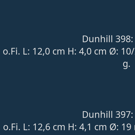
Dunhill 398:
o.Fi. L: 12,0 cm H: 4,0 cm Ø: 1
g.
Dunhill 397:
o.Fi. L: 12,6 cm H: 4,1 cm Ø: 