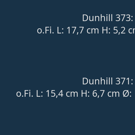
Dunhill 373:
o.Fi. L: 17,7 cm H: 5,2 
Dunhill 371:
o.Fi. L: 15,4 cm H: 6,7 cm Ø