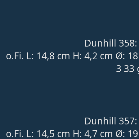
Dunhill 358:
o.Fi. L: 14,8 cm H: 4,2 cm Ø:
3 33 
Dunhill 357:
o.Fi. L: 14,5 cm H: 4,7 cm Ø: 